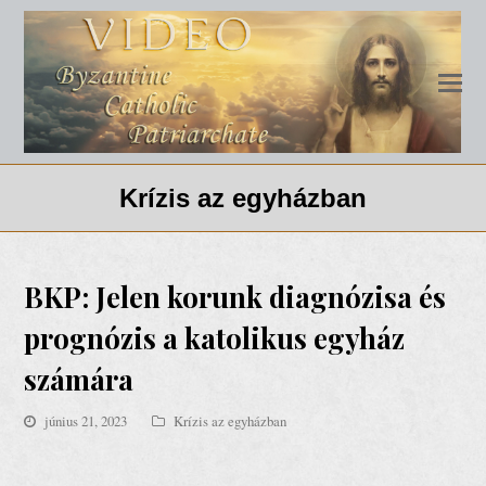
Krízis az egyházban
BKP: Jelen korunk diagnózisa és
prognózis a katolikus egyház
számára
június 21, 2023
Krízis az egyházban