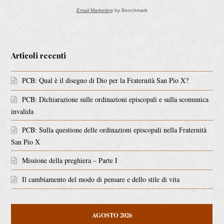
Email Marketing
by Benchmark
Articoli recenti
PCB: Qual è il disegno di Dio per la Fraternità San Pio X?
PCB: Dichiarazione sulle ordinazioni episcopali e sulla scomunica
invalida
PCB: Sulla questione delle ordinazioni episcopali nella Fraternità
San Pio X
Missione della preghiera – Parte I
Il cambiamento del modo di pensare e dello stile di vita
AGOSTO 2026