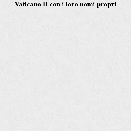
Vaticano II con i loro nomi propri