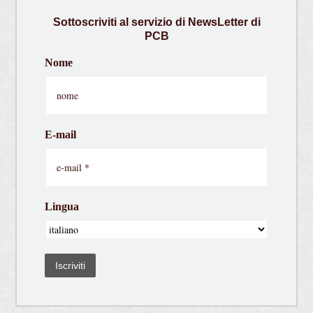
Sottoscriviti
al servizio di
NewsLetter
di
PCB
Nome
E-mail
Lingua
Iscriviti