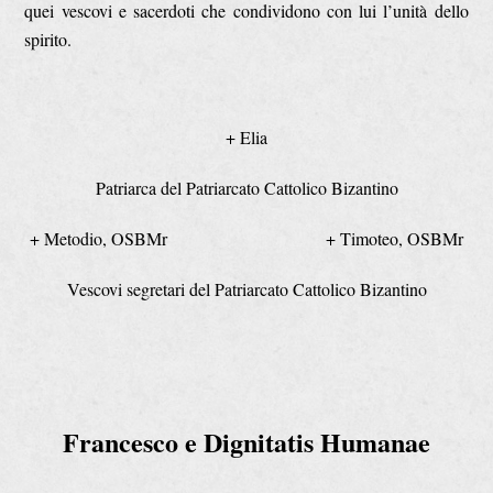
quei vescovi e sacerdoti che condividono con lui l’unità dello
spirito.
+ Elia
Patriarca del Patriarcato Cattolico Bizantino
+ Metodio, OSBMr + Timoteo, OSBMr
Vescovi segretari del Patriarcato Cattolico Bizantino
Francesco e Dignitatis Humanae