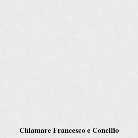
Chiamare Francesco e Concilio