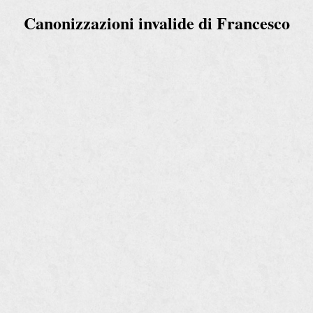
Canonizzazioni invalide di Francesco