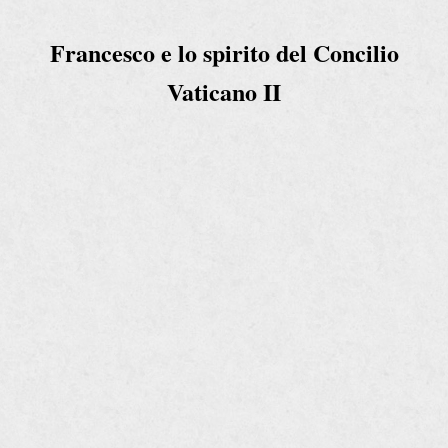
Francesco e lo spirito del Concilio
Vaticano II