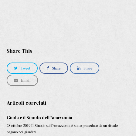
Share This
Tweet
Share
Share
Email
Articoli correlati
Giuda e il Sinodo dell’Amazzonia
28 ottobre 2019 Il Sinodo sull'Amazzonia è stato preceduto da un rituale
pagano nei giardini…