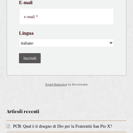
E-mail
Lingua
Iscriviti
Email Marketing
by Benchmark
Articoli recenti
PCB: Qual è il disegno di Dio per la Fraternità San Pio X?