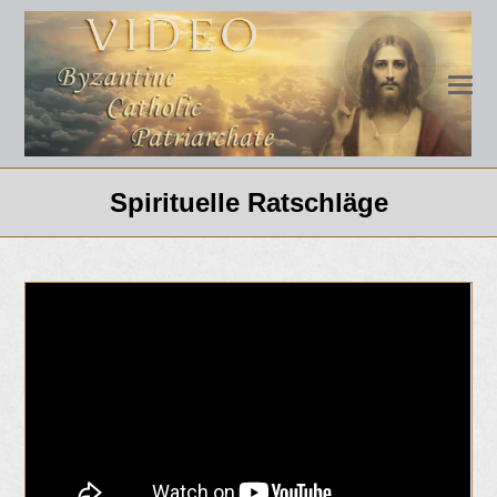
Spirituelle Ratschläge