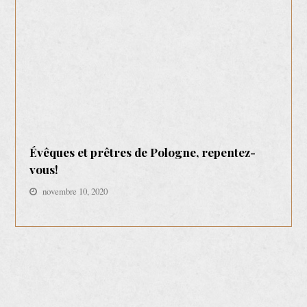
Évêques et prêtres de Pologne, repentez-
vous!
novembre 10, 2020