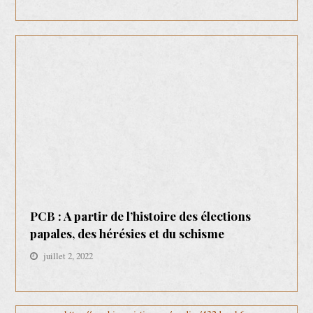
PCB : A partir de l’histoire des élections
papales, des hérésies et du schisme
juillet 2, 2022