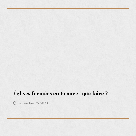
Églises fermées en France : que faire ?
novembre 26, 2020