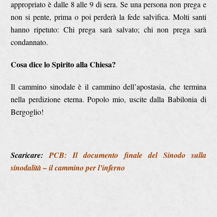
appropriato è dalle 8 alle 9 di sera. Se una persona non prega e
non si pente, prima o poi perderà la fede salvifica. Molti santi
hanno ripetuto: Chi prega sarà salvato; chi non prega sarà
condannato.
Cosa dice lo Spirito alla Chiesa?
Il cammino sinodale è il cammino dell’apostasia, che termina
nella perdizione eterna. Popolo mio, uscite dalla Babilonia di
Bergoglio!
Scaricare:
PCB: Il documento finale del Sinodo sulla
sinodalità – il cammino per l’inferno