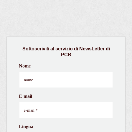
Sottoscriviti
al servizio di
NewsLetter
di
PCB
Nome
E-mail
Lingua