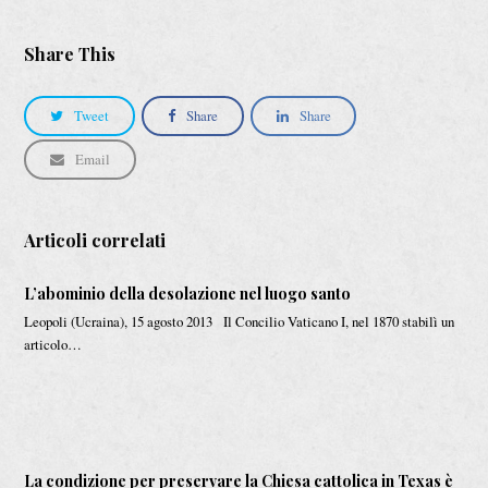
Share This
Tweet
Share
Share
Email
Articoli correlati
L’abominio della desolazione nel luogo santo
Leopoli (Ucraina), 15 agosto 2013 Il Concilio Vaticano I, nel 1870 stabilì un
articolo…
La condizione per preservare la Chiesa cattolica in Texas è