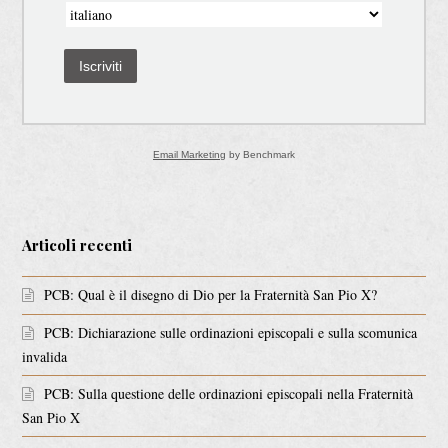
Iscriviti
Email Marketing
by Benchmark
Articoli recenti
PCB: Qual è il disegno di Dio per la Fraternità San Pio X?
PCB: Dichiarazione sulle ordinazioni episcopali e sulla scomunica
invalida
PCB: Sulla questione delle ordinazioni episcopali nella Fraternità
San Pio X