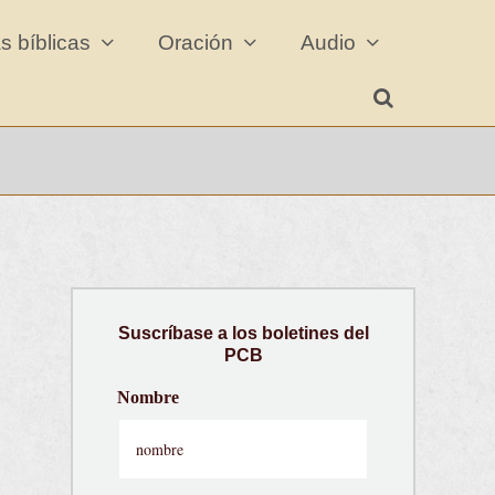
s bíblicas
Oración
Audio
Suscríbase a los boletines del
PCB
Nombre