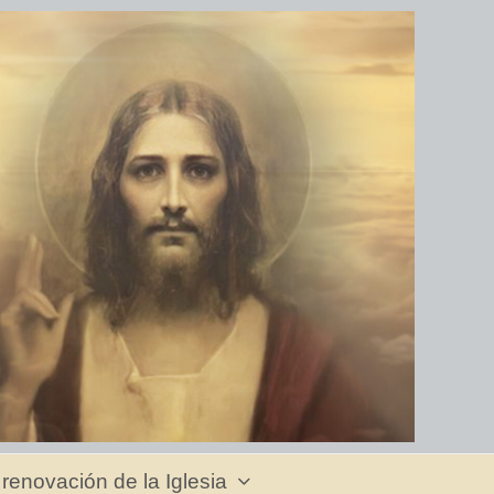
 renovación de la Iglesia