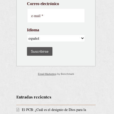
Correo electrónico
Idioma
Suscribirse
Email Marketing
by Benchmark
Entradas recientes
El PCB: ¿Cuál es el designio de Dios para la