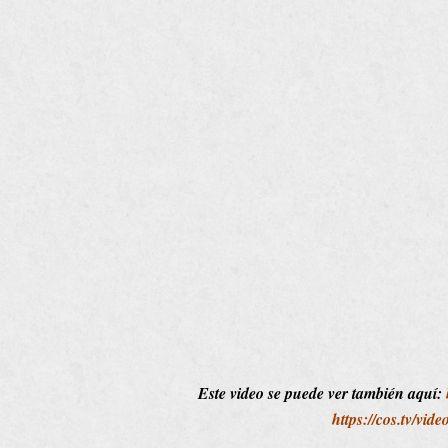
Este video se puede ver también aquí:
https://cos.tv/vi