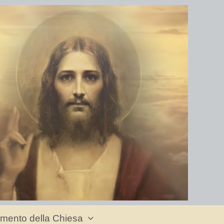
mento della Chiesa