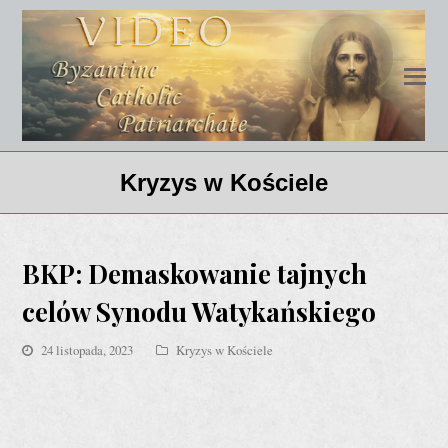
Kryzys w Kościele
BKP: Demaskowanie tajnych
celów Synodu Watykańskiego
24 listopada, 2023
Kryzys w Kościele