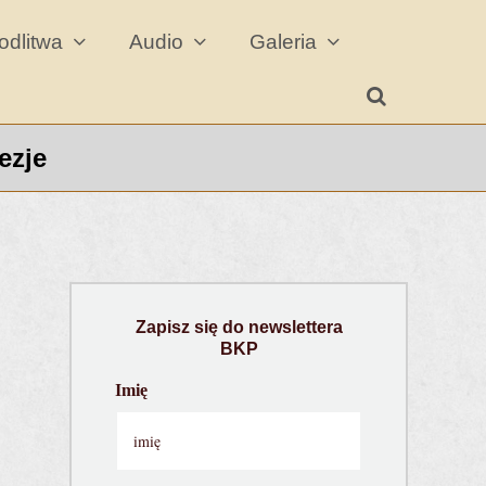
odlitwa
Audio
Galeria
ezje
Zapisz się do newslettera
BKP
Imię