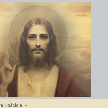
a Kościoła