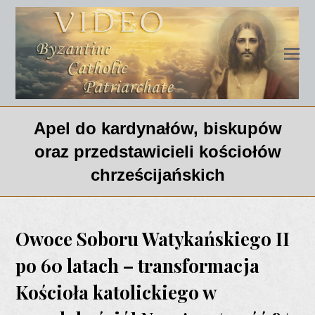
Apel do kardynałów, biskupów
oraz przedstawicieli kościołów
chrześcijańskich
Owoce Soboru Watykańskiego II
po 60 latach – transformacja
Kościoła katolickiego w