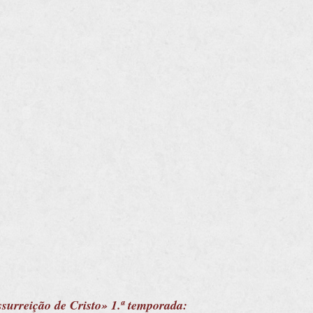
surreição de Cristo» 1.ª temporada: