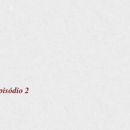
pisódio 2