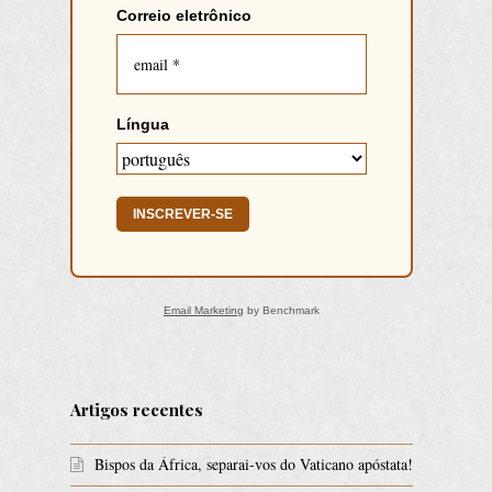
Correio eletrônico
Língua
INSCREVER-SE
Email Marketing
by Benchmark
Artigos recentes
Bispos da África, separai-vos do Vaticano apóstata!