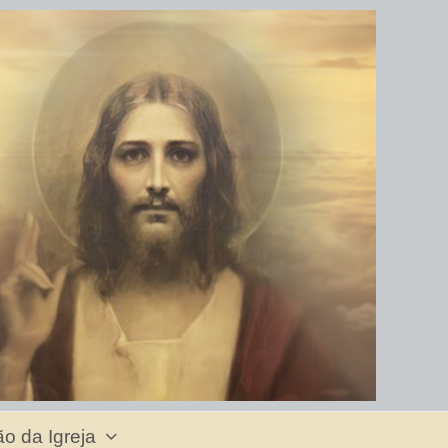
o da Igreja