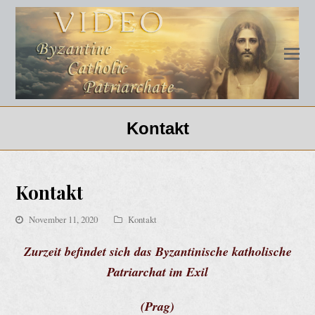
Kontakt
Kontakt
November 11, 2020
Kontakt
Zurzeit befindet sich das Byzantinische katholische
Patriarchat im Exil
(Prag)