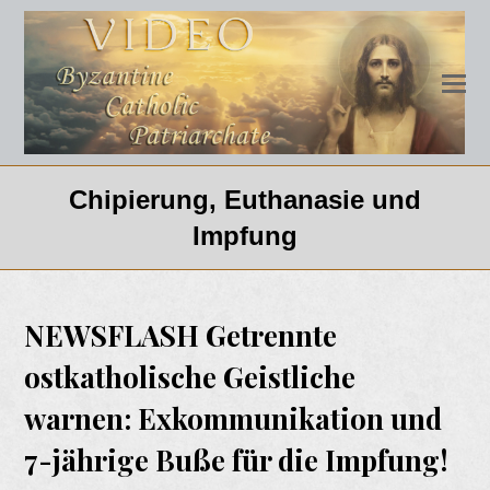
Chipierung, Euthanasie und
Impfung
NEWSFLASH Getrennte
ostkatholische Geistliche
warnen: Exkommunikation und
7-jährige Buße für die Impfung!