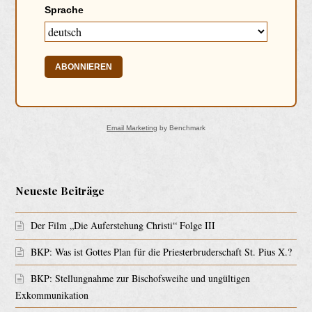
Sprache
ABONNIEREN
Email Marketing
by Benchmark
Neueste Beiträge
Der Film „Die Auferstehung Christi“ Folge III
BKP: Was ist Gottes Plan für die Priesterbruderschaft St. Pius X.?
BKP: Stellungnahme zur Bischofsweihe und ungültigen
Exkommunikation