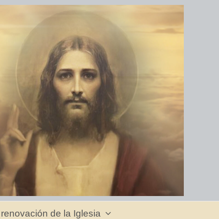
 renovación de la Iglesia