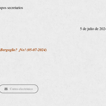
spos secretarios
5 de julio de 202
 Bergoglio? ¡No! (05-07-2024)
Correo electrónico