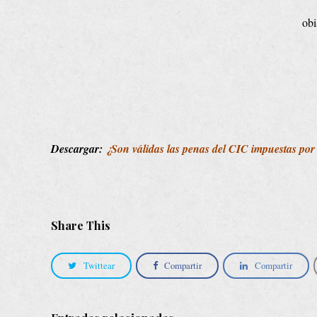
obi
Descargar:
¿Son válidas las penas del CIC impuestas por
Share This
Twittear
Compartir
Compartir