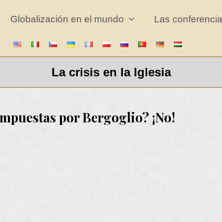
Globalización en el mundo
Las conferencia
La crisis en la Iglesia
 impuestas por Bergoglio? ¡No!