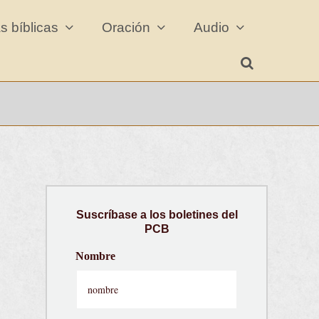
s bíblicas
Oración
Audio
Suscríbase a los boletines del
PCB
Nombre