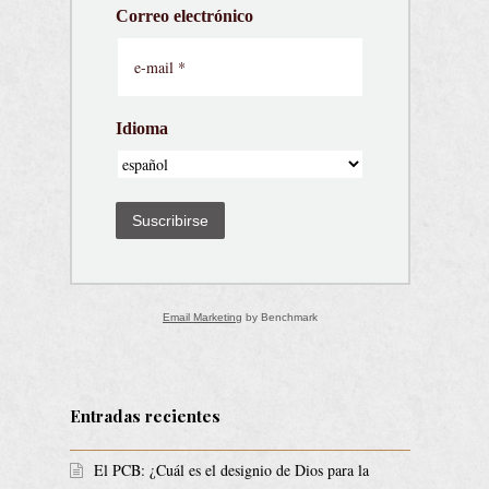
Correo electrónico
Idioma
Suscribirse
Email Marketing
by Benchmark
Entradas recientes
El PCB: ¿Cuál es el designio de Dios para la