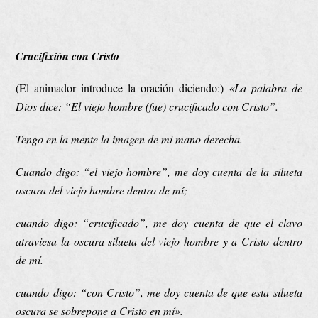
Crucifixión con Cristo
(El animador introduce la oración diciendo:)
«La palabra de
Dios dice: “El viejo hombre (fue) crucificado con Cristo”.
Tengo en la mente la imagen de mi mano derecha.
Cuando digo: “el viejo hombre”, me doy cuenta de la silueta
oscura del viejo hombre dentro de mí;
cuando digo: “crucificado”, me doy cuenta de que el clavo
atraviesa la oscura silueta del viejo hombre y a Cristo dentro
de mí.
cuando digo: “con Cristo”, me doy cuenta de que esta silueta
oscura se sobrepone a Cristo en mí».