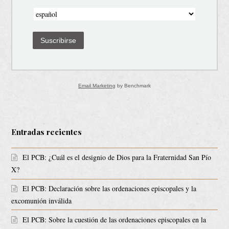
Suscribirse
Email Marketing
by Benchmark
Entradas recientes
El PCB: ¿Cuál es el designio de Dios para la Fraternidad San Pío
X?
El PCB: Declaración sobre las ordenaciones episcopales y la
excomunión inválida
El PCB: Sobre la cuestión de las ordenaciones episcopales en la