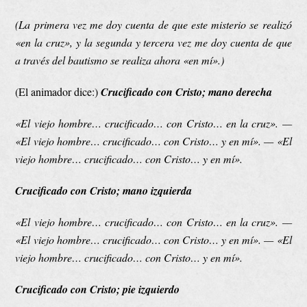
(La primera vez me doy cuenta de que este misterio se realizó
«en la cruz», y la segunda y tercera vez me doy cuenta de que
a través del bautismo se realiza ahora «en mí».)
(El animador dice:)
Crucificado con Cristo; mano derecha
«El viejo hombre… crucificado… con Cristo… en la cruz». —
«El viejo hombre… crucificado… con Cristo… y en mí». — «El
viejo hombre… crucificado… con Cristo… y en mí».
Crucificado con Cristo; mano izquierda
«El viejo hombre… crucificado… con Cristo… en la cruz». —
«El viejo hombre… crucificado… con Cristo… y en mí». — «El
viejo hombre… crucificado… con Cristo… y en mí».
Crucificado con Cristo; pie izquierdo