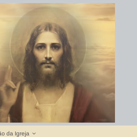
o da Igreja