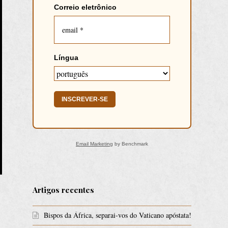
Correio eletrônico
Língua
INSCREVER-SE
Email Marketing
by Benchmark
Artigos recentes
Bispos da África, separai-vos do Vaticano apóstata!