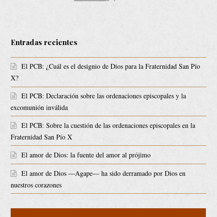
Entradas recientes
El PCB: ¿Cuál es el designio de Dios para la Fraternidad San Pío
X?
El PCB: Declaración sobre las ordenaciones episcopales y la
excomunión inválida
El PCB: Sobre la cuestión de las ordenaciones episcopales en la
Fraternidad San Pío X
El amor de Dios: la fuente del amor al prójimo
El amor de Dios ―Agape― ha sido derramado por Dios en
nuestros corazones