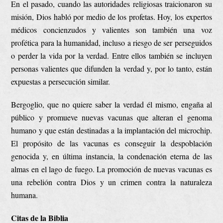
En el pasado, cuando las autoridades religiosas traicionaron su
misión, Dios habló por medio de los profetas. Hoy, los expertos
médicos concienzudos y valientes son también una voz
profética para la humanidad, incluso a riesgo de ser perseguidos
o perder la vida por la verdad. Entre ellos también se incluyen
personas valientes que difunden la verdad y, por lo tanto, están
expuestas a persecución similar.
Bergoglio, que no quiere saber la verdad él mismo, engaña al
público y promueve nuevas vacunas que alteran el genoma
humano y que están destinadas a la implantación del microchip.
El propósito de las vacunas es conseguir la despoblación
genocida y, en última instancia, la condenación eterna de las
almas en el lago de fuego. La promoción de nuevas vacunas es
una rebelión contra Dios y un crimen contra la naturaleza
humana.
Citas de la Biblia