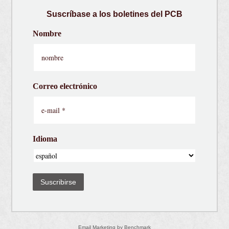
Suscríbase a los boletines del PCB
Nombre
Correo electrónico
Idioma
Suscribirse
Email Marketing
by Benchmark