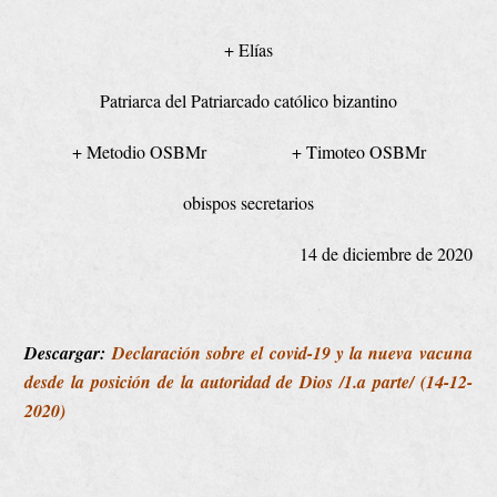
+ Elías
Patriarca del Patriarcado católico bizantino
+ Metodio OSBMr + Timoteo OSBMr
obispos secretarios
14 de diciembre de 2020
Descargar:
Declaración sobre el covid-19 y la nueva vacuna
desde la posición de la autoridad de Dios /1.a parte/ (14-12-
2020)