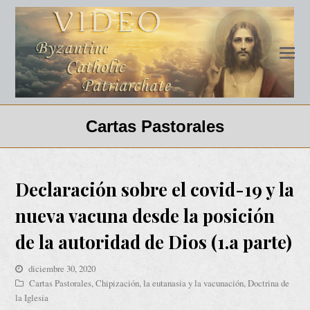
Cartas Pastorales
Declaración sobre el covid-19 y la
nueva vacuna desde la posición
de la autoridad de Dios (1.a parte)
diciembre 30, 2020
Cartas Pastorales
,
Chipización, la eutanasia y la vacunación
,
Doctrina de
la Iglesia