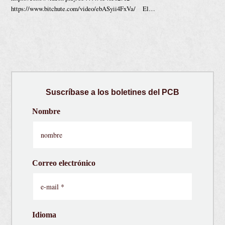
https://www.bitchute.com/video/ebASyii4FxVa/ El…
Suscríbase a los boletines del PCB
Nombre
Correo electrónico
Idioma