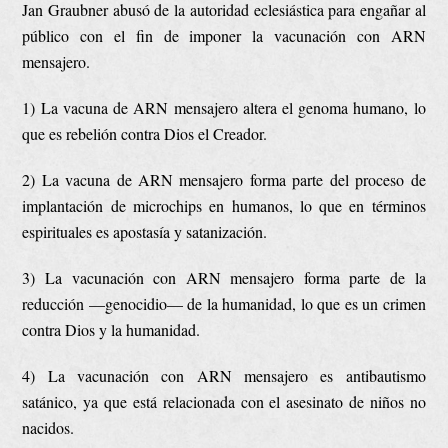
Jan Graubner abusó de la autoridad eclesiástica para engañar al
público con el fin de imponer la vacunación con ARN
mensajero.
1) La vacuna de ARN mensajero altera el genoma humano, lo
que es rebelión contra Dios el Creador.
2) La vacuna de ARN mensajero forma parte del proceso de
implantación de microchips en humanos, lo que en términos
espirituales es apostasía y satanización.
3) La vacunación con ARN mensajero forma parte de la
reducción —genocidio— de la humanidad, lo que es un crimen
contra Dios y la humanidad.
4) La vacunación con ARN mensajero es antibautismo
satánico, ya que está relacionada con el asesinato de niños no
nacidos.