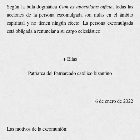
Según la bula dogmática
Cum ex apostolatus officio
, todas las
acciones de la persona excomulgada son nulas en el ámbito
espiritual y no tienen ningún efecto. La persona excomulgada
está obligada a renunciar a su cargo eclesiástico.
+ Elías
Patriarca del Patriarcado católico bizantino
6 de enero de 2022
Las motivos de la excomunión: