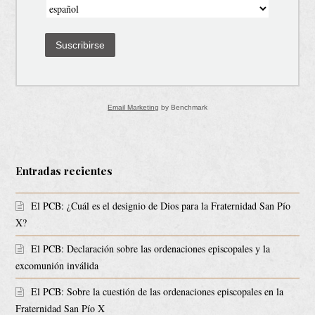
Suscribirse
Email Marketing
by Benchmark
Entradas recientes
El PCB: ¿Cuál es el designio de Dios para la Fraternidad San Pío
X?
El PCB: Declaración sobre las ordenaciones episcopales y la
excomunión inválida
El PCB: Sobre la cuestión de las ordenaciones episcopales en la
Fraternidad San Pío X