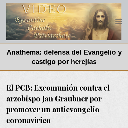
Anathema: defensa del Evangelio y
castigo por herejías
El PCB: Excomunión contra el
arzobispo Jan Graubner por
promover un antievangelio
coronavírico