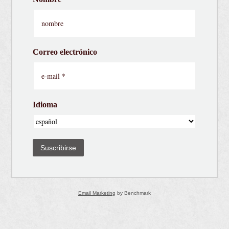
Correo electrónico
Idioma
Suscribirse
Email Marketing
by Benchmark