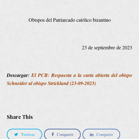
Obispos del Patriarcado católico bizantino
23 de septiembre de 2023
Descargar:
El PCB: Respuesta a la carta abierta del obispo
Schneider al obispo Strickland (23-09-2023)
Share This
Twittear
Compartir
Compartir