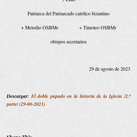
Patriarca del Patriarcado católico bizantino
+ Metodio OSBMr + Timoteo OSBMr
obispos secretarios
29 de agosto de 2023
Descargar:
El doble papado en la historia de la Iglesia /2.ª
parte/ (29-08-2023)