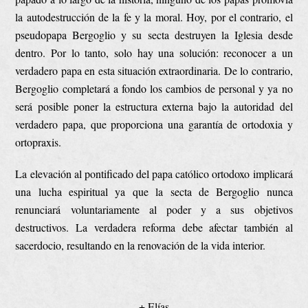
la autodestrucción de la fe y la moral. Hoy, por el contrario, el
pseudopapa Bergoglio y su secta destruyen la Iglesia desde
dentro. Por lo tanto, solo hay una solución: reconocer a un
verdadero papa en esta situación extraordinaria. De lo contrario,
Bergoglio completará a fondo los cambios de personal y ya no
será posible poner la estructura externa bajo la autoridad del
verdadero papa, que proporciona una garantía de ortodoxia y
ortopraxis.
La elevación al pontificado del papa católico ortodoxo implicará
una lucha espiritual ya que la secta de Bergoglio nunca
renunciará voluntariamente al poder y a sus objetivos
destructivos. La verdadera reforma debe afectar también al
sacerdocio, resultando en la renovación de la vida interior.
+ Elías