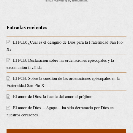
Email Marketing
by Benchmark
Entradas recientes
El PCB: ¿Cuál es el designio de Dios para la Fraternidad San Pío
X?
El PCB: Declaración sobre las ordenaciones episcopales y la
excomunión inválida
El PCB: Sobre la cuestión de las ordenaciones episcopales en la
Fraternidad San Pío X
El amor de Dios: la fuente del amor al prójimo
El amor de Dios ―Agape― ha sido derramado por Dios en
nuestros corazones