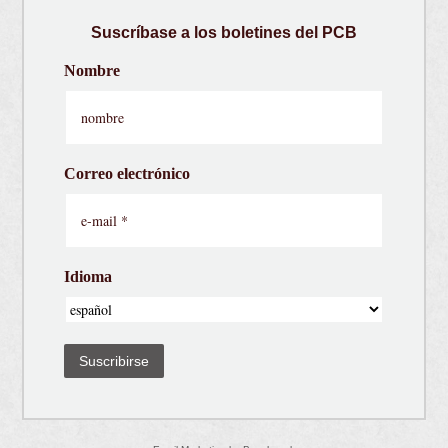
Suscríbase a los boletines del PCB
Nombre
Correo electrónico
Idioma
Suscribirse