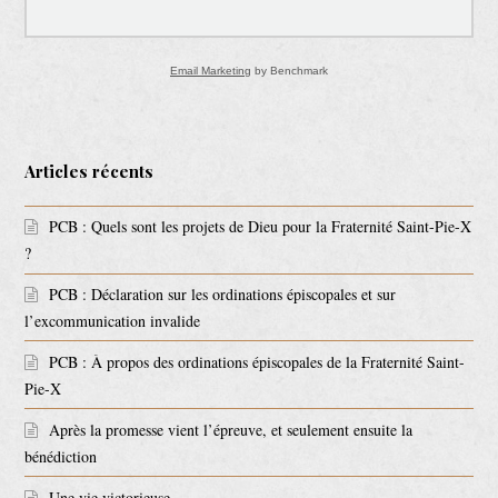
Email Marketing
by Benchmark
Articles récents
PCB : Quels sont les projets de Dieu pour la Fraternité Saint-Pie-X
?
PCB : Déclaration sur les ordinations épiscopales et sur
l’excommunication invalide
PCB : À propos des ordinations épiscopales de la Fraternité Saint-
Pie-X
Après la promesse vient l’épreuve, et seulement ensuite la
bénédiction
Une vie victorieuse