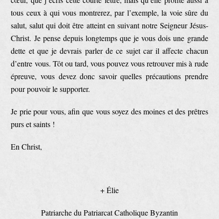
tous ceux à qui vous montrerez, par l’exemple, la voie sûre du
salut, salut qui doit être atteint en suivant notre Seigneur Jésus-
Christ. Je pense depuis longtemps que je vous dois une grande
dette et que je devrais parler de ce sujet car il affecte chacun
d’entre vous. Tôt ou tard, vous pouvez vous retrouver mis à rude
épreuve, vous devez donc savoir quelles précautions prendre
pour pouvoir le supporter.
Je prie pour vous, afin que vous soyez des moines et des prêtres
purs et saints !
En Christ,
+ Élie
Patriarche du Patriarcat Catholique Byzantin