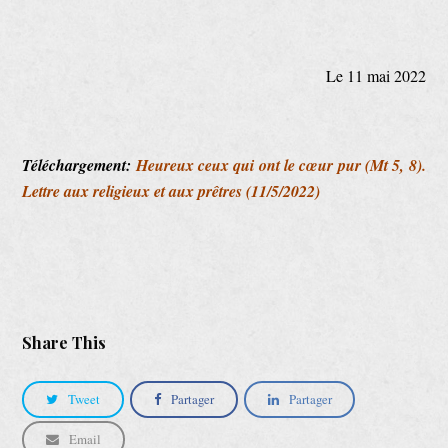
Le 11 mai 2022
Téléchargement:
Heureux ceux qui ont le cœur pur (Mt 5, 8).
Lettre aux religieux et aux prêtres (11/5/2022)
Share This
Tweet
Partager
Partager
Email