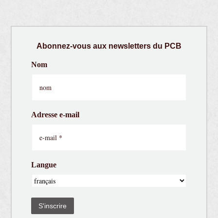
Abonnez-vous aux newsletters du PCB
Nom
Adresse e-mail
Langue
S'inscrire