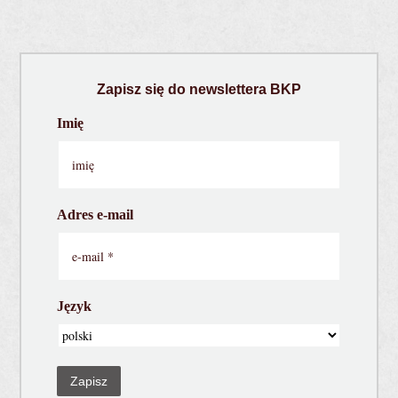
Zapisz się do newslettera BKP
Imię
Adres e-mail
Język
Zapisz