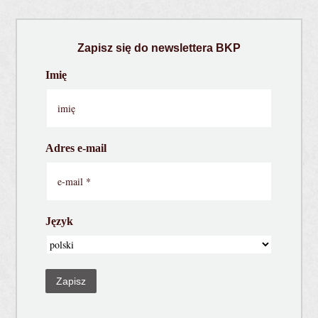
Zapisz się do newslettera BKP
Imię
Adres e-mail
Język
Zapisz