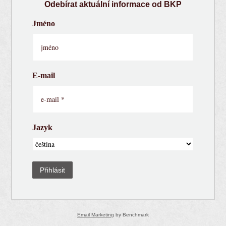
Odebírat aktuální informace od BKP
Jméno
E-mail
Jazyk
Přihlásit
Email Marketing
by Benchmark