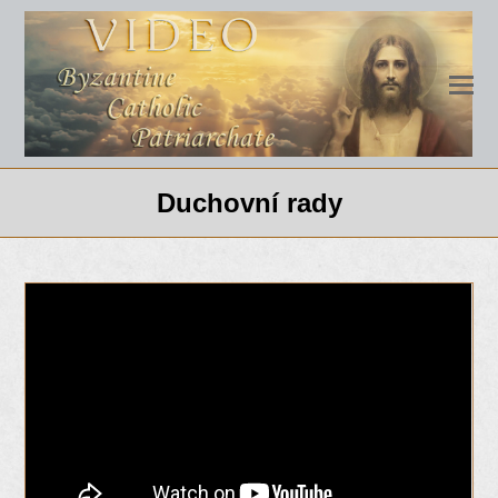
Duchovní rady