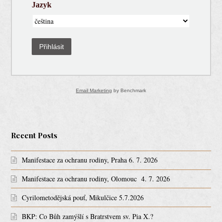
Jazyk
Přihlásit
Email Marketing
by Benchmark
Recent Posts
Manifestace za ochranu rodiny, Praha 6. 7. 2026
Manifestace za ochranu rodiny, Olomouc 4. 7. 2026
Cyrilometodějská pouť, Mikulčice 5.7.2026
BKP: Co Bůh zamýšlí s Bratrstvem sv. Pia X.?