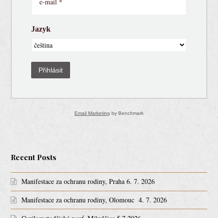
Jazyk
Přihlásit
Email Marketing
by Benchmark
Recent Posts
Manifestace za ochranu rodiny, Praha 6. 7. 2026
Manifestace za ochranu rodiny, Olomouc 4. 7. 2026