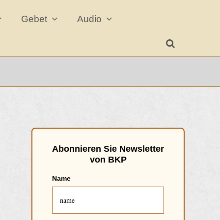
Gebet
Audio
Abonnieren Sie Newsletter
von BKP
Name