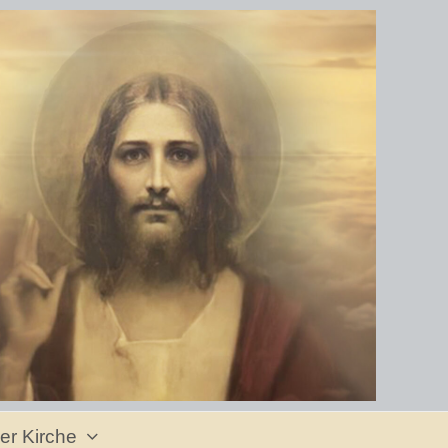
er Kirche