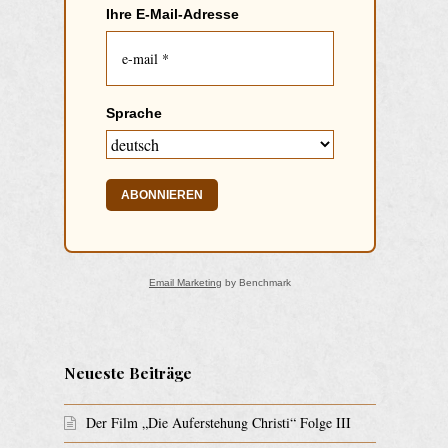
Ihre E-Mail-Adresse
Sprache
ABONNIEREN
Email Marketing
by Benchmark
Neueste Beiträge
Der Film „Die Auferstehung Christi“ Folge III