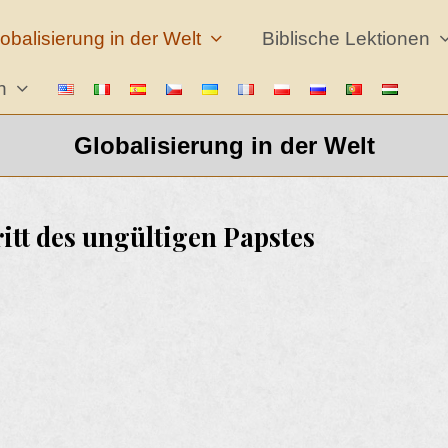
obalisierung in der Welt
Biblische Lektionen
en
Globalisierung in der Welt
itt des ungültigen Papstes