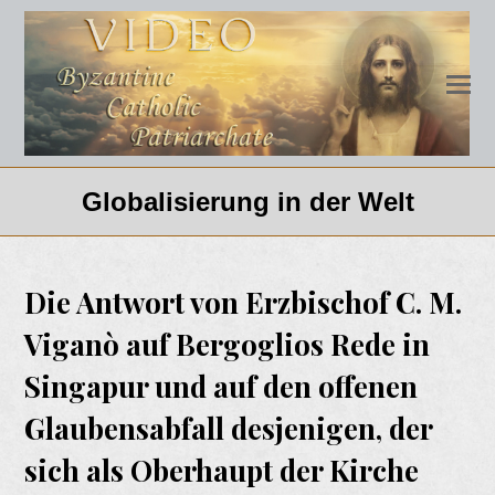
Globalisierung in der Welt
Die Antwort von Erzbischof C. M.
Viganò auf Bergoglios Rede in
Singapur und auf den offenen
Glaubensabfall desjenigen, der
sich als Oberhaupt der Kirche