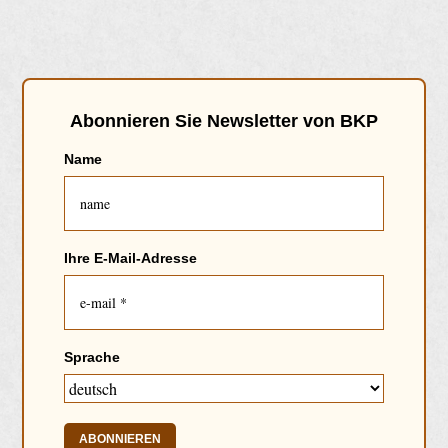
Abonnieren Sie Newsletter von BKP
Name
Ihre E-Mail-Adresse
Sprache
ABONNIEREN