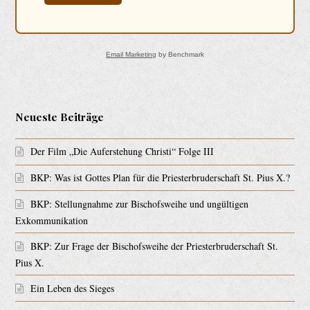
Email Marketing
by Benchmark
Neueste Beiträge
Der Film „Die Auferstehung Christi“ Folge III
BKP: Was ist Gottes Plan für die Priesterbruderschaft St. Pius X.?
BKP: Stellungnahme zur Bischofsweihe und ungültigen
Exkommunikation
BKP: Zur Frage der Bischofsweihe der Priesterbruderschaft St.
Pius X.
Ein Leben des Sieges