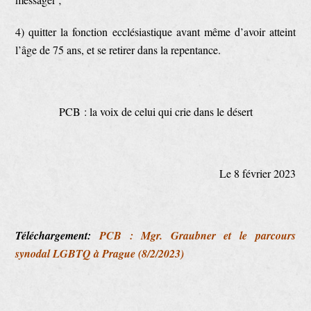
4) quitter la fonction ecclésiastique avant même d’avoir atteint
l’âge de 75 ans, et se retirer dans la repentance.
PCB : la voix de celui qui crie dans le désert
Le 8 février 2023
Téléchargement:
PCB : Mgr. Graubner et le parcours
synodal LGBTQ à Prague (8/2/2023)