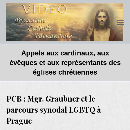
Appels aux cardinaux, aux
évêques et aux représentants des
églises chrétiennes
PCB : Mgr. Graubner et le
parcours synodal LGBTQ à
Prague