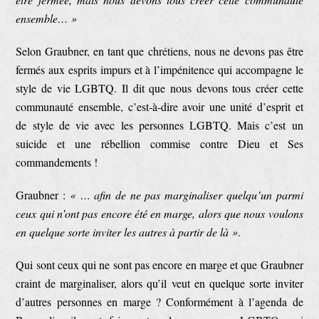
ensemble… »
Selon Graubner, en tant que chrétiens, nous ne devons pas être
fermés aux esprits impurs et à l’impénitence qui accompagne le
style de vie LGBTQ. Il dit que nous devons tous créer cette
communauté ensemble, c’est-à-dire avoir une unité d’esprit et
de style de vie avec les personnes LGBTQ. Mais c’est un
suicide et une rébellion commise contre Dieu et Ses
commandements !
Graubner :
« … afin de ne pas marginaliser quelqu’un parmi
ceux qui n’ont pas encore été en marge, alors que nous voulons
en quelque sorte inviter les autres à partir de là »
.
Qui sont ceux qui ne sont pas encore en marge et que Graubner
craint de marginaliser, alors qu’il veut en quelque sorte inviter
d’autres personnes en marge ? Conformément à l’agenda de