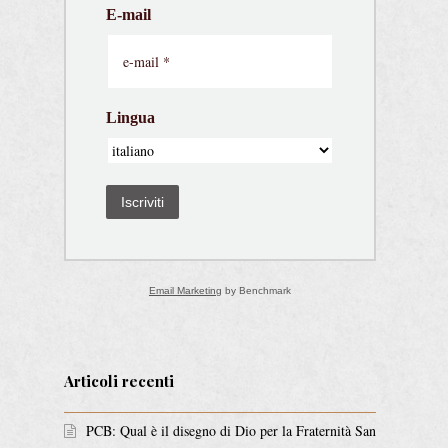
E-mail
Lingua
Iscriviti
Email Marketing
by Benchmark
Articoli recenti
PCB: Qual è il disegno di Dio per la Fraternità San