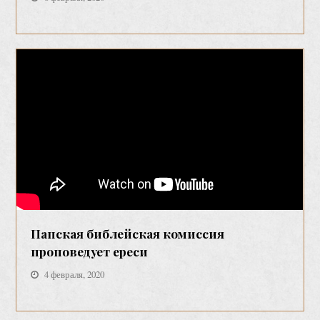
Папская библейская комиссия
проповедует ереси
4 февраля, 2020