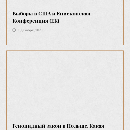
Выборы в США и Епископская
Конференция (ЕК)
1 декабря, 2020
Геноцидный закон в Польше. Какая