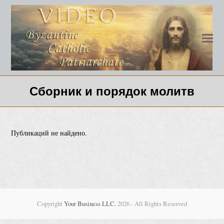
Сборник и порядок молитв
Публикаций не найдено.
Copyright
Your Business LLC.
2026 - All Rights Reserved