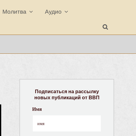
Молитва
Аудио
Подписаться на рассылку
новых публикаций от ВВП
Имя