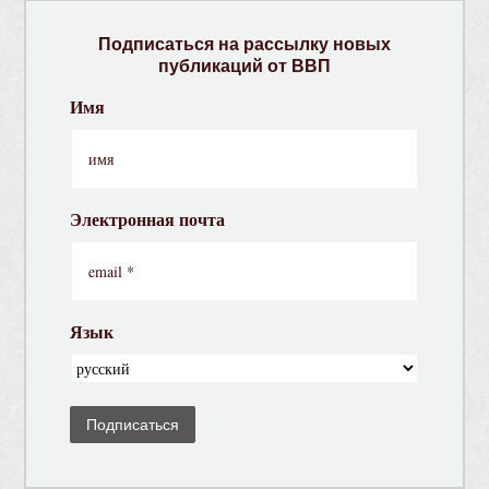
Подписаться на рассылку новых
публикаций от ВВП
Имя
Электронная почта
Язык
Подписаться