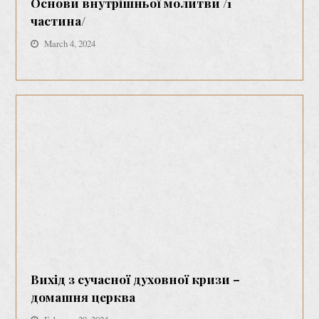
Основи внутрішньої молитви /1
частина/
March 4, 2024
Вихід з сучасної духовної кризи –
домашня церква