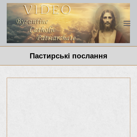
Пастирські послання