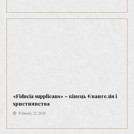
«Fiducia supplicans» – кінець Євангелія і
християнства
February 22, 2024