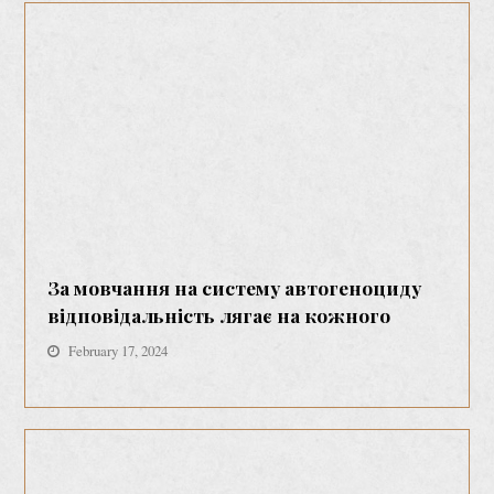
За мовчання на систему автогеноциду
відповідальність лягає на кожного
February 17, 2024