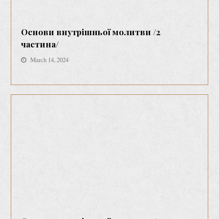
Основи внутрішньої молитви /2
частина/
March 14, 2024