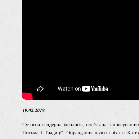
19.02.2019
Сучасна гендерна ідеологія, пов’язана з просування
Письма і Традиції. Оправдання цього гріха в Кате