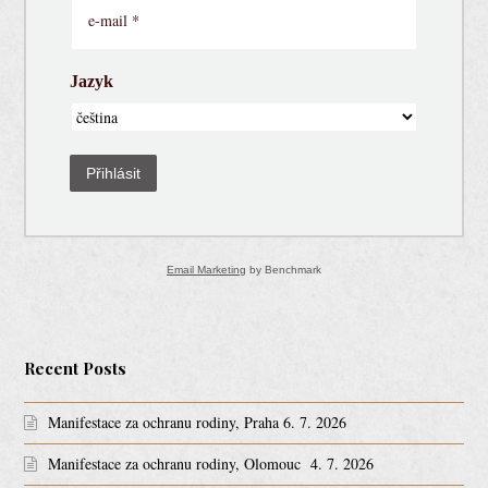
Jazyk
Přihlásit
Email Marketing
by Benchmark
Recent Posts
Manifestace za ochranu rodiny, Praha 6. 7. 2026
Manifestace za ochranu rodiny, Olomouc 4. 7. 2026