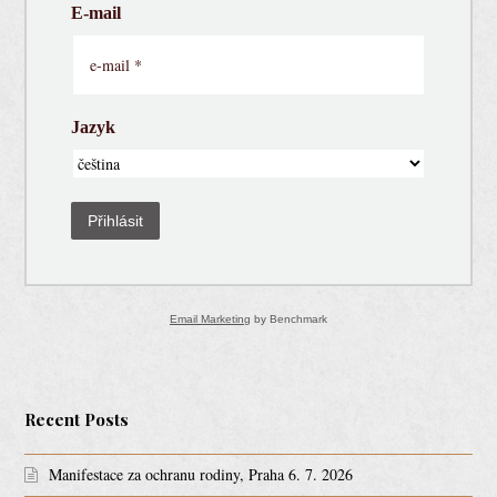
E-mail
Jazyk
Přihlásit
Email Marketing
by Benchmark
Recent Posts
Manifestace za ochranu rodiny, Praha 6. 7. 2026