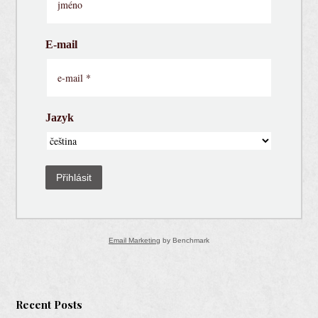
E-mail
Jazyk
Přihlásit
Email Marketing
by Benchmark
Recent Posts