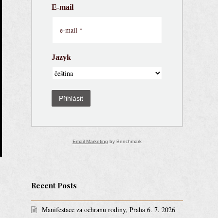
E-mail
Jazyk
Přihlásit
Email Marketing
by Benchmark
Recent Posts
Manifestace za ochranu rodiny, Praha 6. 7. 2026