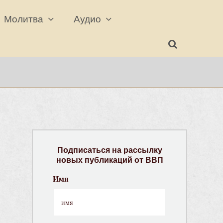
Молитва
Аудио
Подписаться на рассылку
новых публикаций от ВВП
Имя