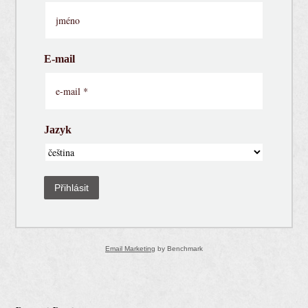
E-mail
Jazyk
Přihlásit
Email Marketing
by Benchmark