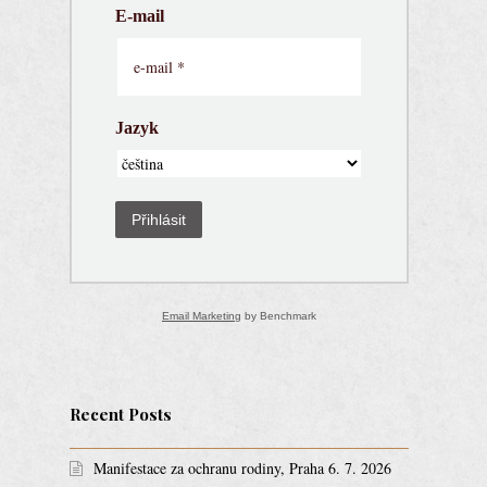
E-mail
Jazyk
Přihlásit
Email Marketing
by Benchmark
Recent Posts
Manifestace za ochranu rodiny, Praha 6. 7. 2026