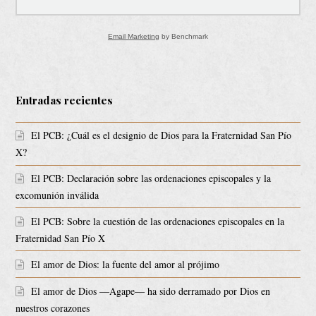
Email Marketing
by Benchmark
Entradas recientes
El PCB: ¿Cuál es el designio de Dios para la Fraternidad San Pío
X?
El PCB: Declaración sobre las ordenaciones episcopales y la
excomunión inválida
El PCB: Sobre la cuestión de las ordenaciones episcopales en la
Fraternidad San Pío X
El amor de Dios: la fuente del amor al prójimo
El amor de Dios ―Agape― ha sido derramado por Dios en
nuestros corazones