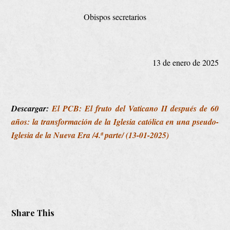
Obispos secretarios
13 de enero de 2025
Descargar:
El PCB: El fruto del Vaticano II después de 60
años: la transformación de la Iglesia católica en una pseudo-
Iglesia de la Nueva Era /4.ª parte/ (13-01-2025)
Share This