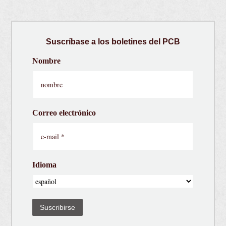
Suscríbase a los boletines del PCB
Nombre
Correo electrónico
Idioma
Suscribirse