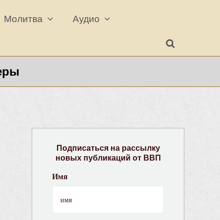
Молитва
Аудио
еры
Подписаться на рассылку
новых публикаций от ВВП
Имя