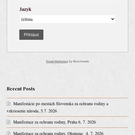
Jazyk
Přihlásit
Email Marketing
by Benchmark
Recent Posts
Manifestácie po mestách Slovenska za ochranu rodiny a
vzkriesenie národa, 5.7. 2026
Manifestace za ochranu rodiny, Praha 6. 7. 2026
Manifestace za ochranu rodiny, Olomouc 4. 7. 2026