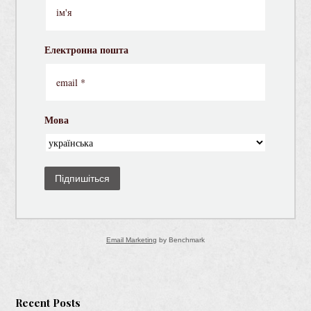
Електронна пошта
Мова
Підпишіться
Email Marketing
by Benchmark
Recent Posts