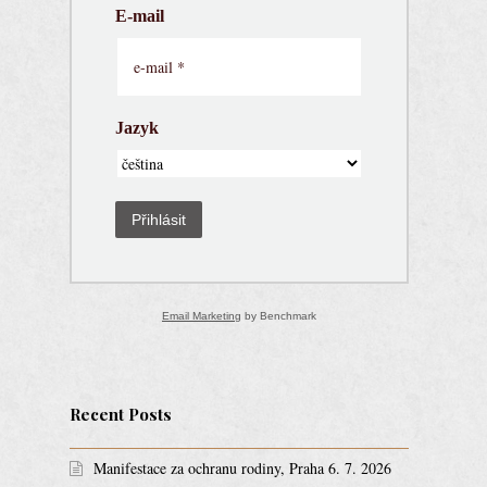
E-mail
Jazyk
Přihlásit
Email Marketing
by Benchmark
Recent Posts
Manifestace za ochranu rodiny, Praha 6. 7. 2026